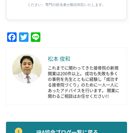
ください。専門の担当者が順次対応いたします。
Facebook
Twitter
Line
松本 俊和
これまでに関わってきた接骨院の新規
開業は200件以上。 成功も失敗も多く
の事例を先生とともに経験し「成功す
る接骨院づくり」のために一人一人に
あったアドバイスを行います。 開業に
関わるご相談はお任せください!!
JBA協会ブログ一覧に戻る