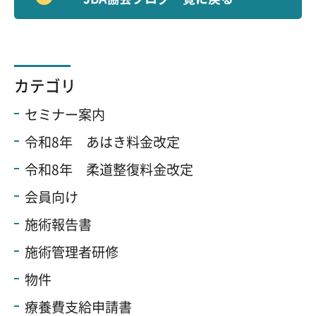
カテゴリ
セミナー案内
令和8年 あはき料金改定
令和8年 柔道整復料金改定
会員向け
施術報告書
施術管理者研修
物件
療養費支給申請書