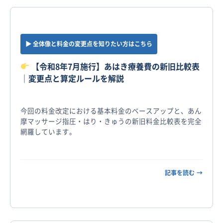
▶︎ 全体像と料金の変更点を知りたい方はこちら
【令和8年7月施行】あはき療養費の新旧比較表
｜変更点と算定ルールを解説
今回の料金改定における基本料金のベースアップと、あん
摩マッサージ指圧・はり・きゅうの新旧料金比較表を完全
網羅しています。
記事を読む
→