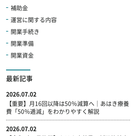
補助金
運営に関する内容
開業手続き
開業準備
開業資金
最新記事
2026.07.02
【重要】月16回以降は50％減算へ｜あはき療養
費「50％逓減」をわかりやすく解説
2026.07.02