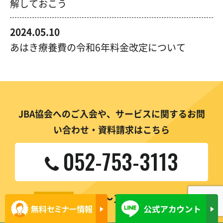
解しておこう
2024.05.10
あはき療養費の令和6年料金改定について
JBA協会へのご入会や、サービスに関するお問
い合わせ・資料請求はこちら
052-753-3113
8:30〜17:30
営業時間
(土日祝を除く)