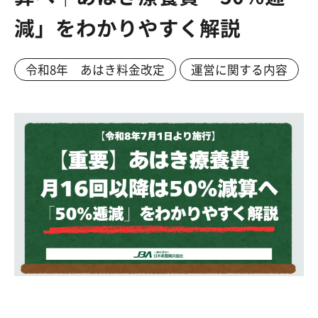
減」をわかりやすく解説
令和8年 あはき料金改定
運営に関する内容