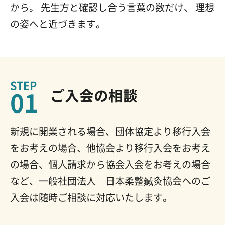
から。
先生方と確認し合う言葉の数だけ、
理想
の姿へと近づきます。
ご入会の相談
01
新規に開業される場合、団体協定より移行入会
をお考えの場合、他協会より移行入会をお考え
の場合、個人請求から協会入会をお考えの場合
など、一般社団法人 日本柔整鍼灸協会へのご
入会は随時ご相談に対応いたします。