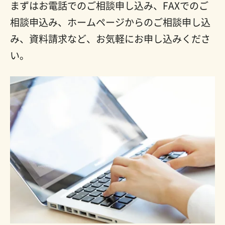
まずはお電話でのご相談申し込み、FAXでのご
相談申込み、ホームページからのご相談申し込
み、資料請求など、お気軽にお申し込みくださ
い。