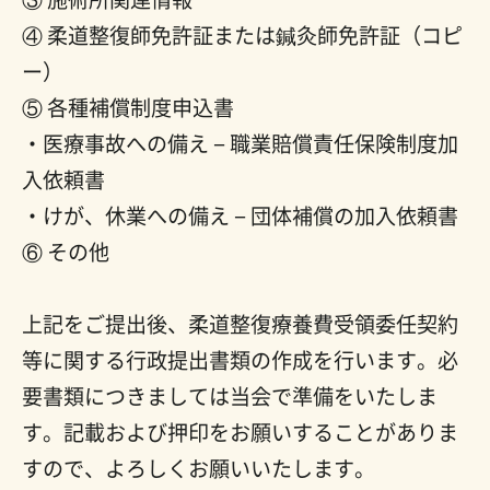
④ 柔道整復師免許証または鍼灸師免許証（コピ
ー）
⑤ 各種補償制度申込書
・医療事故への備え − 職業賠償責任保険制度加
入依頼書
・けが、休業への備え − 団体補償の加入依頼書
⑥ その他
上記をご提出後、柔道整復療養費受領委任契約
等に関する行政提出書類の作成を行います。必
要書類につきましては当会で準備をいたしま
す。記載および押印をお願いすることがありま
すので、よろしくお願いいたします。