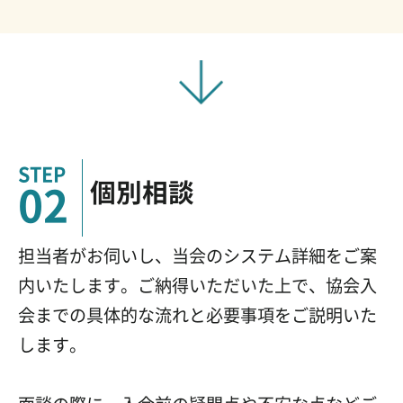
個別相談
02
担当者がお伺いし、当会のシステム詳細をご案
内いたします。ご納得いただいた上で、協会入
会までの具体的な流れと必要事項をご説明いた
します。