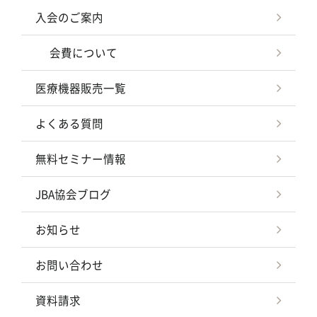
入会のご案内
会費について
医療機器販売一覧
よくある質問
無料セミナー情報
JBA協会ブログ
お知らせ
お問い合わせ
資料請求