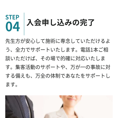
入会申し込みの完了
04
先生方が安心して施術に専念していただけるよ
う、全力でサポートいたします。電話1本ご相
談いただけば、その場で的確に対応いたしま
す。集客活動のサポートや、万が一の事故に対
する備えも、万全の体制であなたをサポートし
ます。