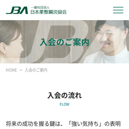
入会のご案内
HOME
入会のご案内
入会の流れ
FLOW
将来の成功を握る鍵は、「強い気持ち」の表明