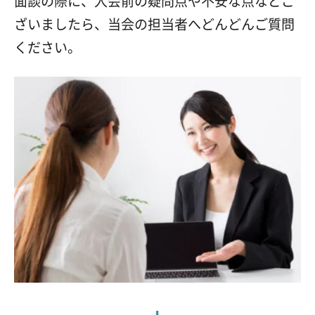
面談の際に、入会前の疑問点や不安な点などご
ざいましたら、当会の担当者へどんどんご質問
ください。