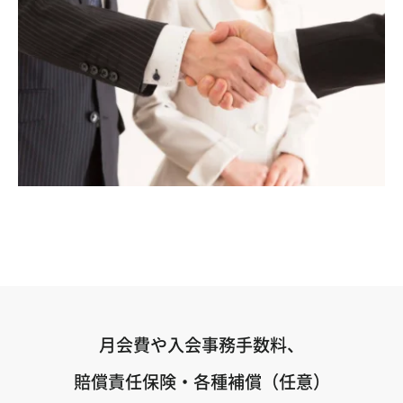
月会費や入会事務手数料、
賠償責任保険・各種補償（任意）