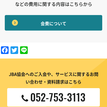
などの費用に関する内容はこちらから
会費について
Facebook
Twitter
Line
JBA協会へのご入会や、サービスに関するお問
い合わせ・資料請求はこちら
052-753-3113