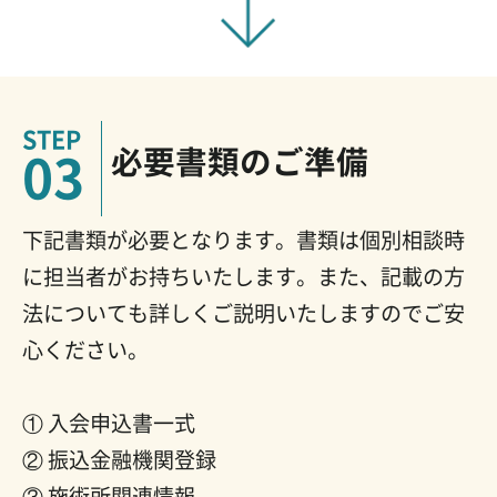
必要書類のご準備
03
下記書類が必要となります。書類は個別相談時
に担当者がお持ちいたします。また、記載の方
法についても詳しくご説明いたしますのでご安
心ください。
① 入会申込書一式
② 振込金融機関登録
③ 施術所関連情報