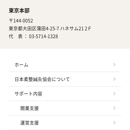
東京本部
〒144-0052
東京都大田区蒲田4-25-7 ハネサム21 2Ｆ
代 表 ：
03-5714-1328
ホーム
日本柔整鍼灸協会について
サポート内容
開業支援
運営支援