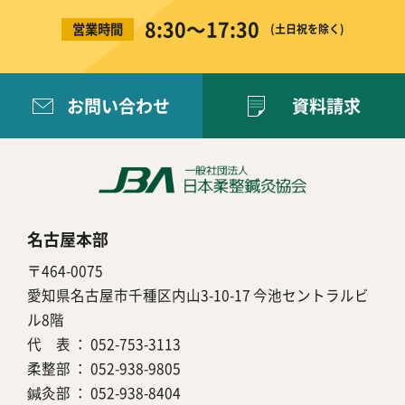
8:30〜17:30
営業時間
(土日祝を除く)
お問い合わせ
資料請求
名古屋本部
〒464-0075
愛知県名古屋市千種区内山3-10-17 今池セントラルビ
ル8階
代 表 ：
052-753-3113
柔整部 ：
052-938-9805
鍼灸部 ：
052-938-8404