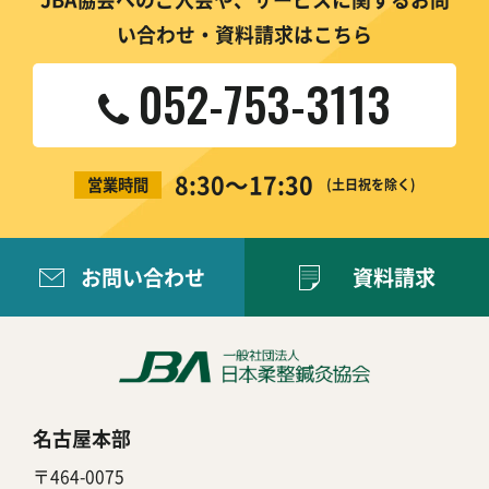
い合わせ・資料請求はこちら
052-753-3113
8:30〜17:30
営業時間
(土日祝を除く)
お問い合わせ
資料請求
名古屋本部
〒464-0075