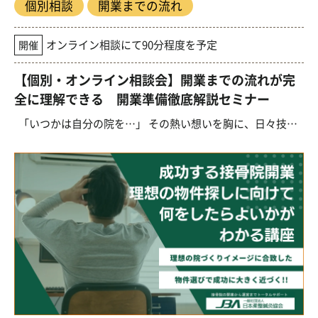
個別相談
開業までの流れ
オンライン相談にて90分程度を予定
開催
【個別・オンライン相談会】開業までの流れが完
全に理解できる 開業準備徹底解説セミナー
「いつかは自分の院を…」 その熱い想いを胸に、日々技術や知識を磨かれている先生へ。 し