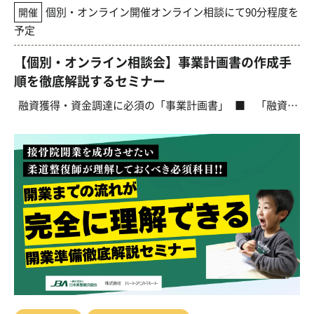
個別・オンライン開催オンライン相談にて90分程度を
開催
予定
【個別・オンライン相談会】事業計画書の作成手
順を徹底解説するセミナー
融資獲得・資金調達に必須の「事業計画書」 ■ 「融資を受けたいけれど、どんな