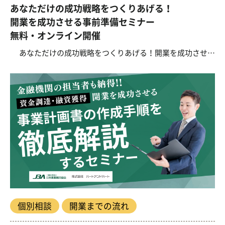
あなただけの成功戦略をつくりあげる！
開業を成功させる事前準備セミナー
無料・オンライン開催
あなただけの成功戦略をつくりあげる！開業を成功させる事前準備セミナー 接骨院開業に向けて
個別相談
開業までの流れ