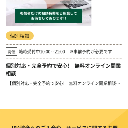
個別相談
随時受付中10:00～21:00 ※事前予約が必要です
開催
個別対応・完全予約で安心! 無料オンライン開業
相談
【個別対応・完全予約で安心! 無料オンライン開業相談】の開催について コロナ禍
JBA協会へのご入会や、サービスに関するお問