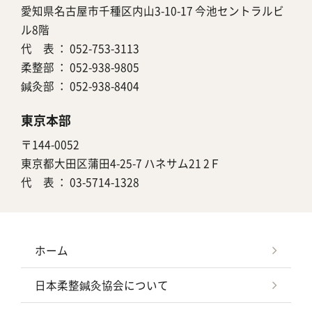
愛知県名古屋市千種区内山3-10-17 今池セントラルビ
ル8階
代 表 ：
052-753-3113
柔整部 ：
052-938-9805
鍼灸部 ：
052-938-8404
東京本部
〒144-0052
東京都大田区蒲田4-25-7 ハネサム21 2Ｆ
代 表 ：
03-5714-1328
ホーム
日本柔整鍼灸協会について