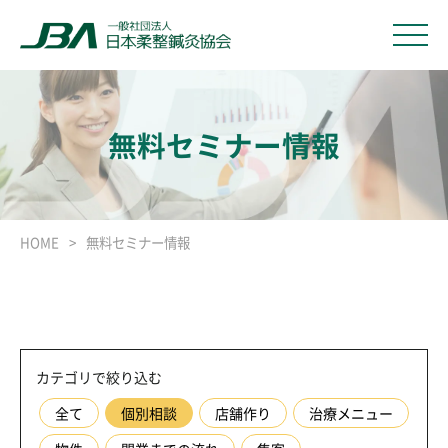
無料セミナー情報
HOME
無料セミナー情報
カテゴリで絞り込む
全て
個別相談
店舗作り
治療メニュー