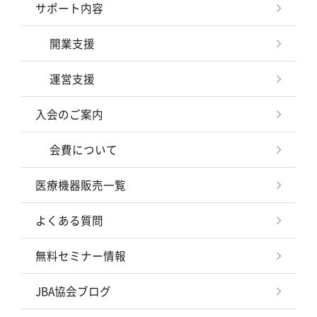
サポート内容
開業支援
運営支援
入会のご案内
会費について
医療機器販売一覧
よくある質問
無料セミナー情報
JBA協会ブログ