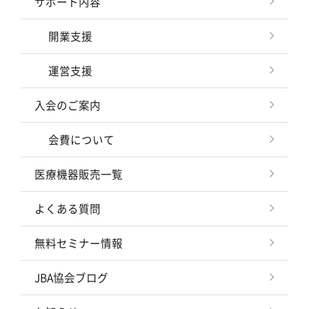
サポート内容
開業支援
運営支援
入会のご案内
会費について
医療機器販売一覧
よくある質問
無料セミナー情報
JBA協会ブログ