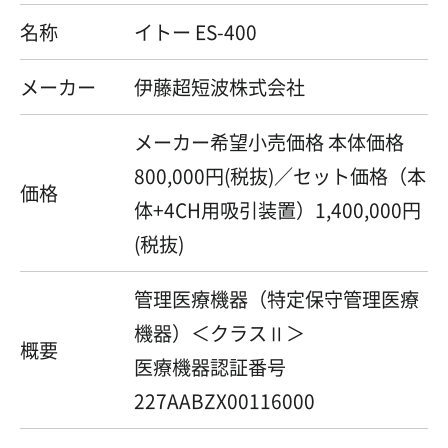
名称
イトー ES-400
メーカー
伊藤超短波株式会社
メーカー希望小売価格 本体価格
800,000円(税抜)／セット価格（本
価格
体+4CH用吸引装置）1,400,000円
(税抜)
管理医療機器（特定保守管理医療
機器）＜クラスⅡ＞
概要
医療機器認証番号
227AABZX00116000