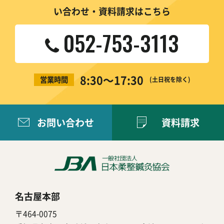
い合わせ・資料請求はこちら
052-753-3113
8:30〜17:30
営業時間
(土日祝を除く)
お問い合わせ
資料請求
名古屋本部
〒464-0075