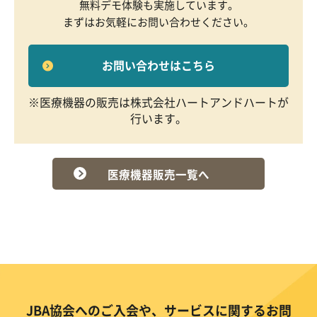
無料デモ体験も実施しています。
まずはお気軽にお問い合わせください。
お問い合わせはこちら
※医療機器の販売は株式会社ハートアンドハートが
行います。
医療機器販売一覧へ
JBA協会へのご入会や、サービスに関するお問