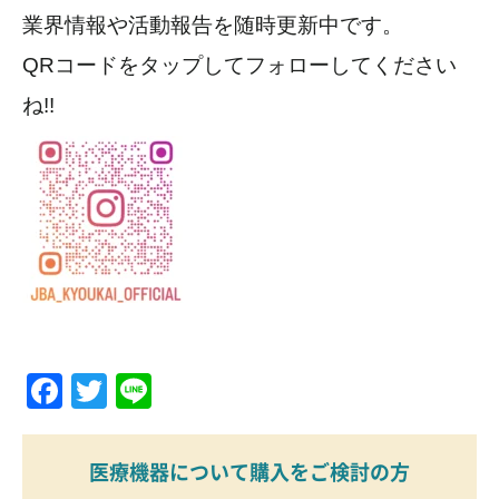
業界情報や活動報告を随時更新中です。
QRコードをタップしてフォローしてください
ね!!
Facebook
Twitter
Line
医療機器について購入をご検討の方