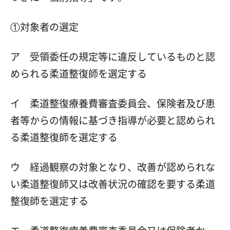
①対象者の選定
ア 受領委任の規定等に違反しているものと認
められる柔道整復師を選定する
イ 柔道整復療養費審査委員会、保険者及び患
者等からの情報に基づき指導が必要と認められ
る柔道整復師を選定する
ウ 経過観察の対象となり、改善が認められな
い柔道整復師又は改善状況の確認を要する柔道
整復師を選定する