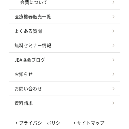
会費について
医療機器販売一覧
よくある質問
無料セミナー情報
JBA協会ブログ
お知らせ
お問い合わせ
資料請求
プライバシーポリシー
サイトマップ