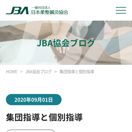
JBA協会ブログ
HOME
JBA協会ブログ
集団指導と個別指導
2020年09月01日
集団指導と個別指導