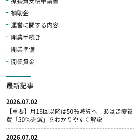
療養費支給申請書
補助金
運営に関する内容
開業手続き
開業準備
開業資金
最新記事
2026.07.02
【重要】月16回以降は50％減算へ｜あはき療養
費「50％逓減」をわかりやすく解説
2026.07.02