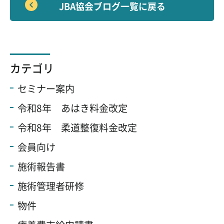
JBA協会ブログ一覧に戻る
カテゴリ
セミナー案内
令和8年 あはき料金改定
令和8年 柔道整復料金改定
会員向け
施術報告書
施術管理者研修
物件