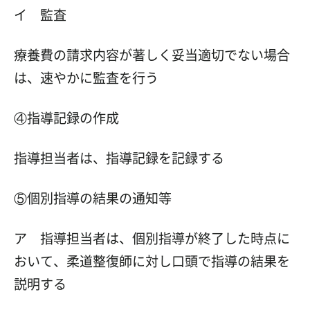
イ 監査
療養費の請求内容が著しく妥当適切でない場合
は、速やかに監査を行う
④指導記録の作成
指導担当者は、指導記録を記録する
⑤個別指導の結果の通知等
ア 指導担当者は、個別指導が終了した時点に
おいて、柔道整復師に対し口頭で指導の結果を
説明する