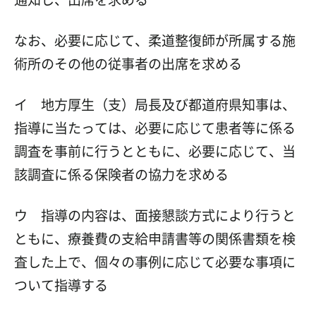
なお、必要に応じて、柔道整復師が所属する施
術所のその他の従事者の出席を求める
イ 地方厚生（支）局長及び都道府県知事は、
指導に当たっては、必要に応じて患者等に係る
調査を事前に行うとともに、必要に応じて、当
該調査に係る保険者の協力を求める
ウ 指導の内容は、面接懇談方式により行うと
ともに、療養費の支給申請書等の関係書類を検
査した上で、個々の事例に応じて必要な事項に
ついて指導する