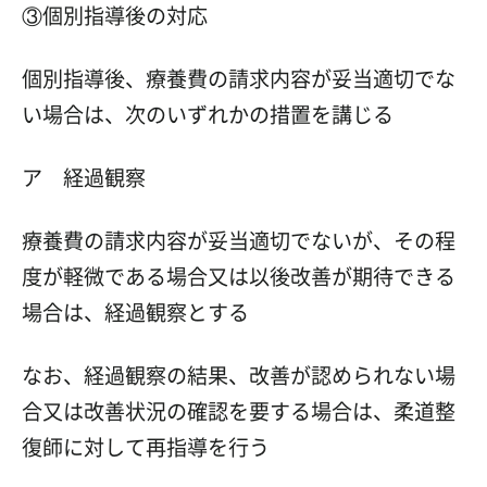
③個別指導後の対応
個別指導後、療養費の請求内容が妥当適切でな
い場合は、次のいずれかの措置を講じる
ア 経過観察
療養費の請求内容が妥当適切でないが、その程
度が軽微である場合又は以後改善が期待できる
場合は、経過観察とする
なお、経過観察の結果、改善が認められない場
合又は改善状況の確認を要する場合は、柔道整
復師に対して再指導を行う