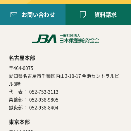
お問い合わせ
資料請求
名古屋本部
〒464-0075
愛知県名古屋市千種区内山3-10-17 今池セントラルビ
ル8階
代 表 ：
052-753-3113
柔整部 ：
052-938-9805
鍼灸部 ：
052-938-8404
東京本部