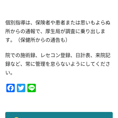
個別指導は、保険者や患者または思いもよらぬ
所からの通報で、厚生局が調査に乗り出しま
す。（保健所からの通告も）
院での施術録、レセコン登録、日計表、来院記
録など、常に管理を怠らないようにしてくださ
い。
Facebook
Twitter
Line