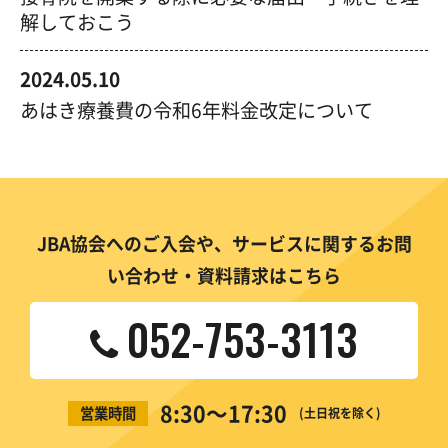
解しておこう
2024.05.10
あはき療養費の令和6年料金改定について
JBA協会へのご入会や、サービスに関するお問
い合わせ・資料請求はこちら
052-753-3113
8:30〜17:30
営業時間
(土日祝を除く)