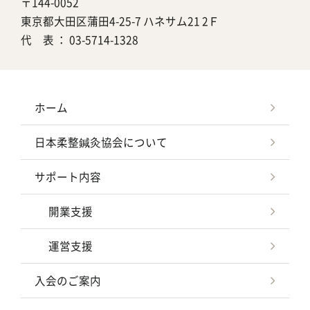
〒144-0052
東京都大田区蒲田4-25-7 ハネサム21 2Ｆ
代 表 ：
03-5714-1328
ホーム
日本柔整鍼灸協会について
サポート内容
開業支援
運営支援
入会のご案内