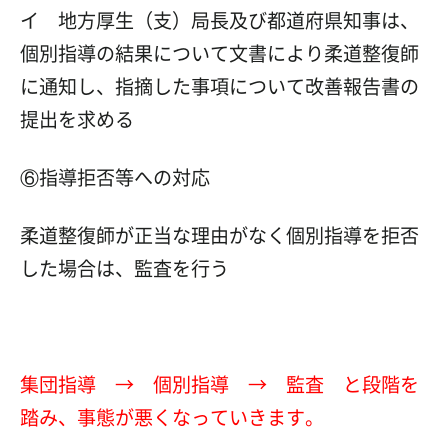
イ 地方厚生（支）局長及び都道府県知事は、
個別指導の結果について文書により柔道整復師
に通知し、指摘した事項について改善報告書の
提出を求める
⑥指導拒否等への対応
柔道整復師が正当な理由がなく個別指導を拒否
した場合は、監査を行う
集団指導 → 個別指導 → 監査 と段階を
踏み、事態が悪くなっていきます。