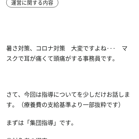
運営に関する内容
暑さ対策、コロナ対策 大変ですよね･･･ マ
スクで耳が痛くて頭痛がする事務員です。
さて、今回は指導についてを少しだけお話しま
す。（療養費の支給基準より一部抜粋です）
まずは「集団指導」です。