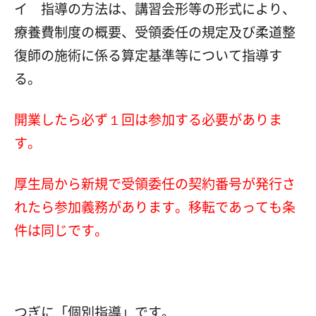
イ 指導の方法は、講習会形等の形式により、
療養費制度の概要、受領委任の規定及び柔道整
復師の施術に係る算定基準等について指導す
る。
開業したら必ず１回は参加する必要がありま
す。
厚生局から新規で受領委任の契約番号が発行さ
れたら参加義務があります。移転であっても条
件は同じです。
つぎに「個別指導」です。