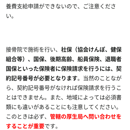
養費支給申請ができないので、ご注意くださ
い。
接骨院で施術を行い、
社保（協会けんぽ、健保
組合等）、国保、後期高齢、船員保険、退職者
国保といった保険者に保険請求を行うには、契
約記号番号が必要となります
。当然のことなが
ら、契約記号番号がなければ保険請求を行うこ
とはできません。また、地域によっては必須書
類にも違いがあることにも注意してください。
このときは必ず、
管轄の厚生局へ問い合わせを
することが重要
です。