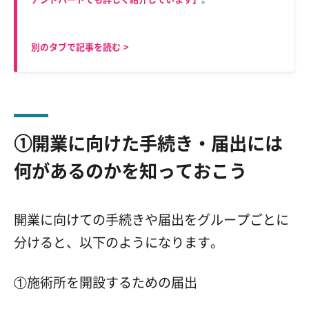
別のタブで記事を読む
>
①開業に向けた手続き・届出には
何があるのかを知っておこう
開業に向けての手続きや届出をグループごとに
分けると、
以下のようになります。
①施術所を開設するための届出