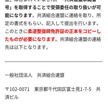
号」を取得することで受領委任の取り扱いが可
能になります
。共済組合連盟に連絡を取り、所
定の書式をもらい、記入して提出を行います。
このときに
柔道整復師免許証の正本をコピーし
たものが必要になります
。共済組合連盟の連絡
先は以下となります。
—————————————————————-
一般社団法人 共済組合連盟
〒102-0071 東京都千代田区富士見1-7-5 共
済ビル