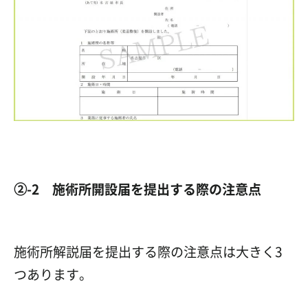
②-2 施術所開設届を提出する際の注意点
施術所解説届を提出する際の注意点は大きく3
つあります。