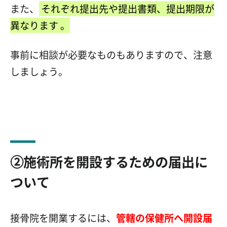
また、
それぞれ提出先や提出書類、提出期限が
異なります
。
事前に相談が必要なものもありますので、注意
しましょう。
②施術所を開設するための届出に
ついて
接骨院を開業するには、
管轄の保健所へ開設届