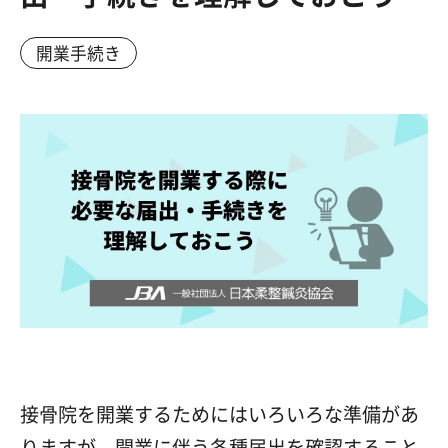
開業手続き
接骨院を開業するためにはいろいろな準備があ
りますが、開業に伴う各種届出を確認すること