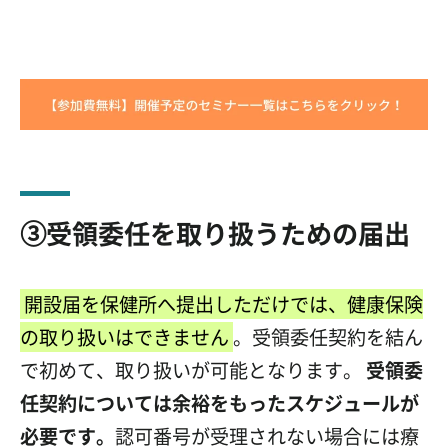
③受領委任を取り扱うための届出
開設届を保健所へ提出しただけでは、健康保険
の取り扱いはできません
。受領委任契約を結ん
で初めて、取り扱いが可能となります。
受領委
任契約については余裕をもったスケジュールが
必要です
。
認可番号が受理されない場合には療