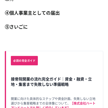
④個人事業主としての届出
⑤さいごに
必読の完全ガイド
接骨院開業の流れ完全ガイド｜資金・融資・立
地・集客まで失敗しない準備戦略
開業に向けた具体的なステップや資金計画、失敗しない立地
選びから集客戦略までの全体像について、
【株式会社ハート
アンドハートでも詳しく紹介しています】
。