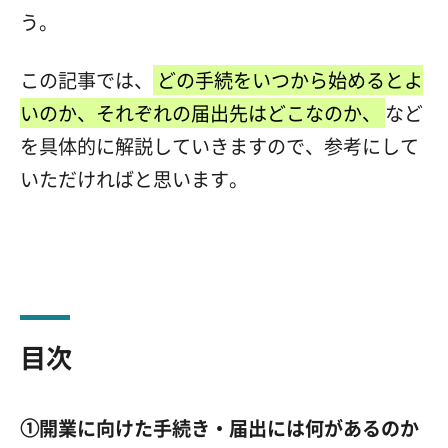
う。
この記事では、
どの手続をいつから始めるとよ
いのか、それぞれの届出先はどこなのか、
など
を具体的に解説していきますので、参考にして
いただければと思います。
目次
①開業に向けた手続き・届出には何があるのか