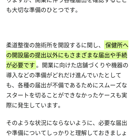
も大切な準備のひとつです。
柔道整復の施術所を開設するに関し、
保健所へ
の開設届の提出以外にもさまざまな届出や手続
が必要です
。
開業に向けた店舗づくりや機器の
導入などの準備がどれだけ進んでいたとして
も、各種の届出が不備であるためにスムーズな
スタートを切ることができなかったケースも実
際に発生しています。
そのような状況にならないように
、必要な届出
や準備についてしっかりと理解しておきましょ