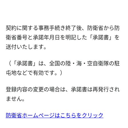
契約に関する事務手続き終了後、防衛省から防
衛省番号と承諾年月日を明記した「承諾書」を
送付いたします。
（「承諾書」は、全国の陸・海・空自衛隊の駐
屯地などで有効です。）
登録内容の変更の場合は、承諾書は再発行され
ません。
防衛省ホームページはこちらをクリック