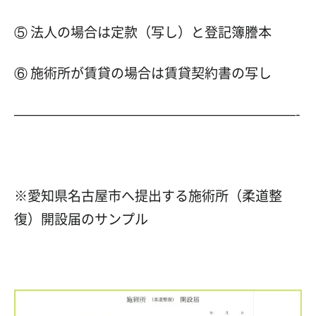
⑤ 法人の場合は定款（写し）と登記簿謄本
⑥ 施術所が賃貸の場合は賃貸契約書の写し
—————————————————————-
※愛知県名古屋市へ提出する施術所（柔道整
復）開設届のサンプル