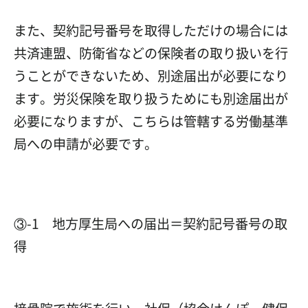
また、契約記号番号を取得しただけの場合には
共済連盟、防衛省などの保険者の取り扱いを行
うことができないため、別途届出が必要になり
ます。労災保険を取り扱うためにも別途届出が
必要になりますが、こちらは管轄する労働基準
局への申請が必要です。
③-1 地方厚生局への届出＝契約記号番号の取
得