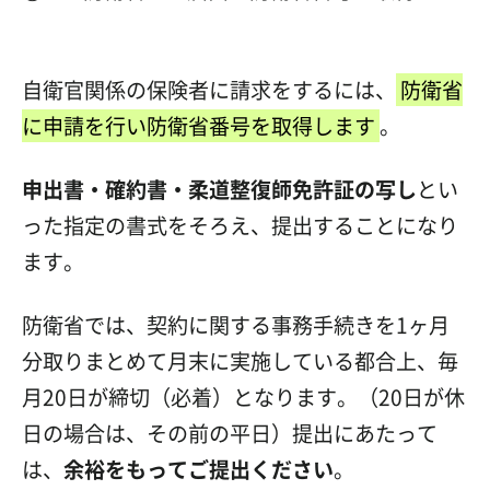
自衛官関係の保険者に請求をするには、
防衛省
に申請を行い防衛省番号を取得します
。
申出書・確約書・柔道整復師免許証の写し
とい
った指定の書式をそろえ、提出することになり
ます。
防衛省では、契約に関する事務手続きを1ヶ月
分取りまとめて月末に実施している都合上、毎
月20日が締切（必着）となります。（20日が休
日の場合は、その前の平日）提出にあたって
は、
余裕をもってご提出ください
。