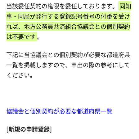
当該委任契約の権限を委任しております。
同知
事・同局が発行する登録記号番号の付番を受け
れば、地方公務員共済組合協議会との個別契約
は不要です
。
下記に当協議会との個別契約が必要な都道府県
一覧を掲載しますので、申出の際の参考にして
ください。
協議会と個別契約が必要な都道府県一覧
[新規の申請登録]