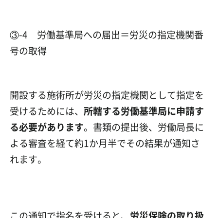
③-4 労働基準局への届出＝労災の指定機関番
号の取得
開設する施術所が労災の指定機関として指定を
受けるためには、
所轄する労働基準局に申請す
る必要があります
。書類の提出後、労働局長に
よる審査を経て約1か月半でその結果が通知さ
れます。
この通知で指名を受けると、
労災保険の取り扱