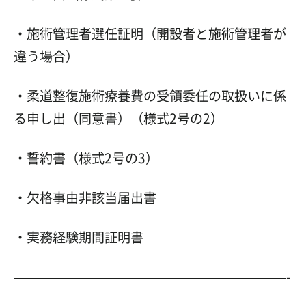
・施術管理者選任証明（開設者と施術管理者が
違う場合）
・柔道整復施術療養費の受領委任の取扱いに係
る申し出（同意書）（様式2号の2）
・誓約書（様式2号の3）
・欠格事由非該当届出書
・実務経験期間証明書
—————————————————————-