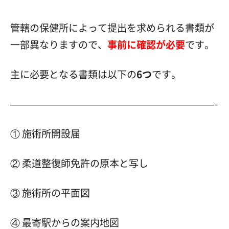
管轄の保健所によって提出を求められる書類が
一部異なりますので、
事前に確認が必要
です。
主に必要となる書類は以下の
6つ
です。
—————————————————————-
① 施術所開設届
② 柔道整復師免許の原本と写し
③ 施術所の平面図
④ 最寄駅からの案内地図