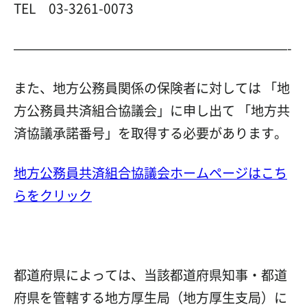
TEL 03-3261-0073
—————————————————————-
また、地方公務員関係の保険者に対しては 「地
方公務員共済組合協議会」に申し出て 「地方共
済協議承諾番号」を取得する必要があります。
地方公務員共済組合協議会ホームページはこち
らをクリック
都道府県によっては、当該都道府県知事・都道
府県を管轄する地方厚生局（地方厚生支局）に