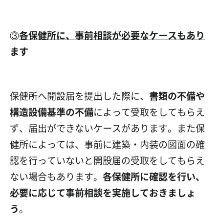
③
各保健所に、事前相談が必要なケースもあり
ます
保健所へ開設届を提出した際に、
書類の不備や
構造設備基準の不備
によって受取をしてもらえ
ず、届出ができないケースがあります。また保
健所によっては、事前に建築・内装の図面の確
認を行っていないと開設届の受取をしてもらえ
ない場合もあります。
各保健所に確認を行い、
必要に応じて事前相談を実施しておきましょ
う
。