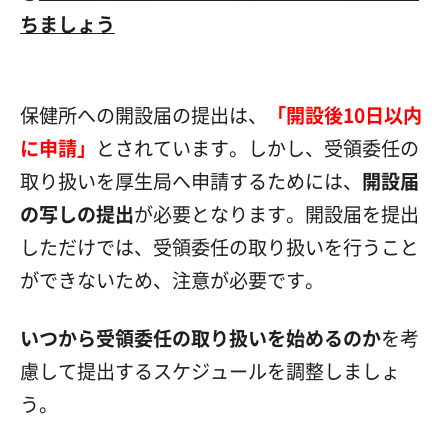
ちましょう
保健所への開設届の提出は、
「開設後10日以内
に申請」
とされています。しかし、受領委任の
取り扱いを厚生局へ申請するためには、
開設届
の写しの提出
が必要となります。開設届を提出
しただけでは、受領委任の取り扱いを行うこと
ができないため、注意が必要です。
いつから受領委任の取り扱いを始めるのか
を考
慮して提出するスケジュールを調整しましょ
う。